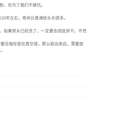
乳胶，也为了我们不被坑。
在
年左右，寿命比普通枕头长很多。
20
。如果用水已经洗了，一定要去彻底烘干。不然
需要压缩存放在真空袋，那么取出来后，需要放
原。