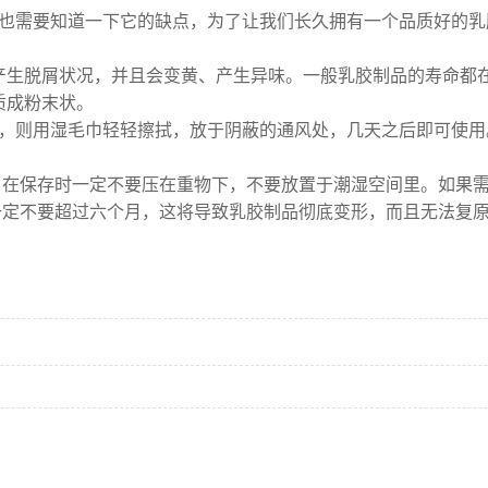
养也需要知道一下它的缺点，为了让我们长久拥有一个品质好的
产生脱屑状况，并且会变黄、产生异味。一般乳胶制品的寿命都
质成粉末状。
，则用湿毛巾轻轻擦拭，放于阴蔽的通风处，几天之后即可使用
。在保存时一定不要压在重物下，不要放置于潮湿空间里。如果
一定不要超过六个月，这将导致乳胶制品彻底变形，而且无法复