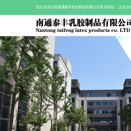
您好,欢迎光临南通泰丰乳胶制品有限公司官方网站！
企业分