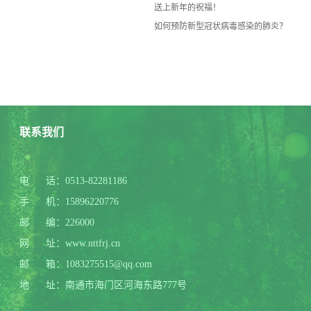
送上新年的祝福！
如何预防新型冠状病毒感染的肺炎？
联系我们
电 话：0513-82281186
手 机：15896220776
邮 编：226000
网 址：www.nttfrj.cn
邮 箱：1083275515@qq.com
地 址：南通市海门区河海东路777号