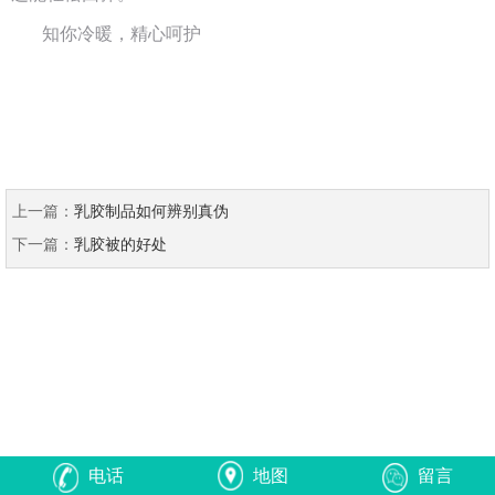
知你冷暖，精心呵护
上一篇：
乳胶制品如何辨别真伪
下一篇：
乳胶被的好处
电话
地图
留言